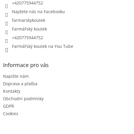
+420775944752
Najdete nás na Facebooku
farmarskykoutek
Farmářský koutek
+420775944752
Farmářský koutek na You Tube
Informace pro vás
Napište nám
Doprava a platba
Kontakty
Obchodní podmínky
GDPR
Cookies