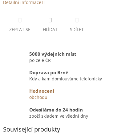
Detailní informace
ZEPTAT SE
HLÍDAT
SDÍLET
5000 výdejních míst
po celé ČR
Doprava po Brně
Kdy a kam domlouváme telefonicky
Hodnocení
obchodu
Odesíláme do 24 hodin
zboží skladem ve všední dny
Související produkty