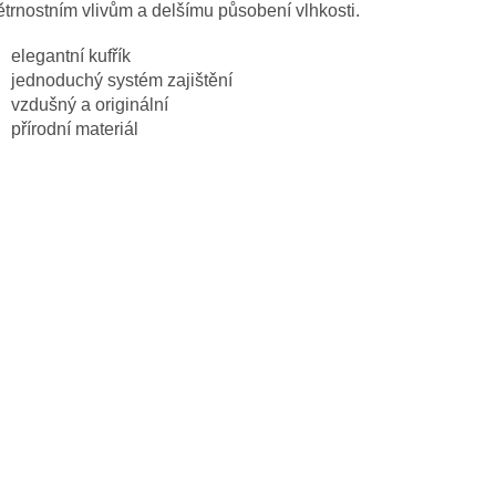
trnostním vlivům a delšímu působení vlhkosti.
elegantní kufřík
jednoduchý systém zajištění
vzdušný a originální
přírodní materiál