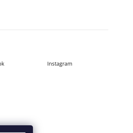
ok
Instagram