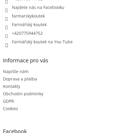
Najdete nás na Facebooku
farmarskykoutek
Farmářský koutek
+420775944752
Farmářský koutek na You Tube
Informace pro vás
Napište nám
Doprava a platba
Kontakty
Obchodní podmínky
GDPR
Cookies
Facebook