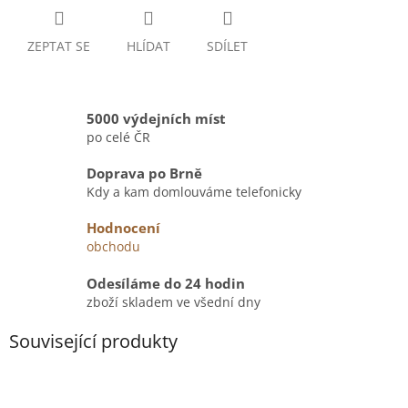
ZEPTAT SE
HLÍDAT
SDÍLET
5000 výdejních míst
po celé ČR
Doprava po Brně
Kdy a kam domlouváme telefonicky
Hodnocení
obchodu
Odesíláme do 24 hodin
zboží skladem ve všední dny
Související produkty