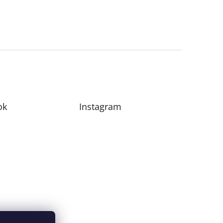
ok
Instagram