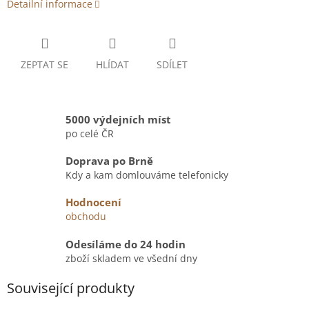
Detailní informace
ZEPTAT SE
HLÍDAT
SDÍLET
5000 výdejních míst
po celé ČR
Doprava po Brně
Kdy a kam domlouváme telefonicky
Hodnocení
obchodu
Odesíláme do 24 hodin
zboží skladem ve všední dny
Související produkty