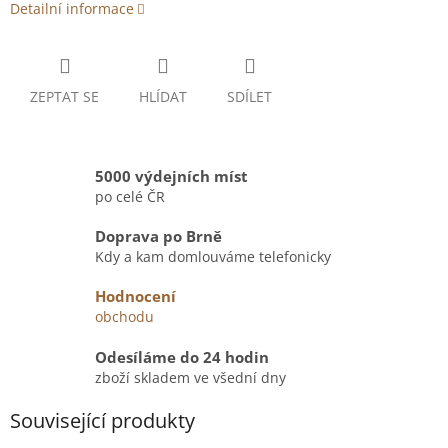
Detailní informace
ZEPTAT SE
HLÍDAT
SDÍLET
5000 výdejních míst
po celé ČR
Doprava po Brně
Kdy a kam domlouváme telefonicky
Hodnocení
obchodu
Odesíláme do 24 hodin
zboží skladem ve všední dny
Související produkty