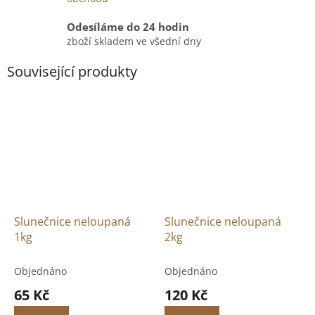
Odesíláme do 24 hodin
zboží skladem ve všední dny
Související produkty
Slunečnice neloupaná
Slunečnice neloupaná
1kg
2kg
Objednáno
Objednáno
65 Kč
120 Kč