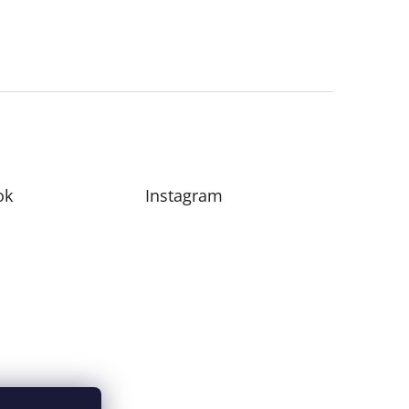
ok
Instagram