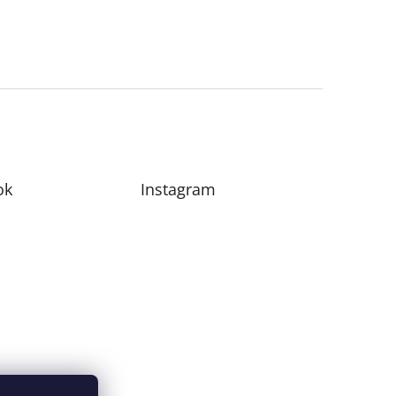
ok
Instagram